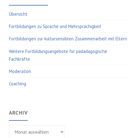
Übersicht
Fortbildungen zu Sprache und Mehrsprachigkeit
Fortbildungen zur kultursensiblen Zusammenarbeit mit Eltern
Weitere Fortbildungsangebote für pädadagogische
Fachkräfte
Moderation
Coaching
ARCHIV
Archiv