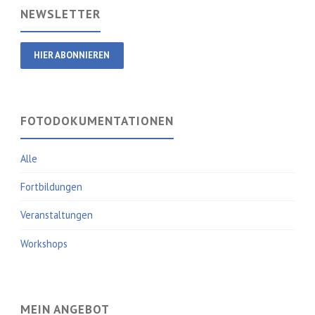
NEWSLETTER
HIER ABONNIEREN
FOTODOKUMENTATIONEN
Alle
Fortbildungen
Veranstaltungen
Workshops
MEIN ANGEBOT