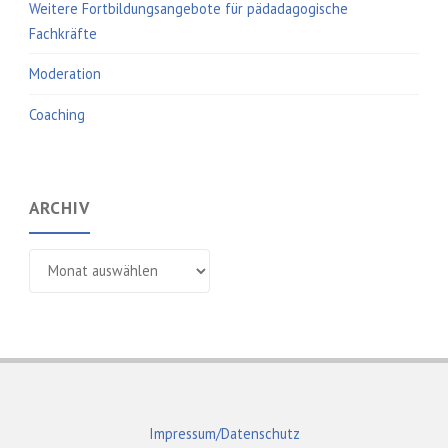
Weitere Fortbildungsangebote für pädadagogische
Fachkräfte
Moderation
Coaching
ARCHIV
Archiv
Impressum/Datenschutz