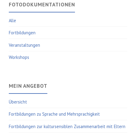
FOTODOKUMENTATIONEN
Alle
Fortbildungen
Veranstaltungen
Workshops
MEIN ANGEBOT
Übersicht
Fortbildungen zu Sprache und Mehrsprachigkeit
Fortbildungen zur kultursensiblen Zusammenarbeit mit Eltern