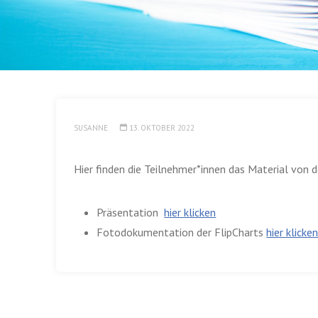
SUSANNE
13. OKTOBER 2022
Hier finden die Teilnehmer*innen das Material von d
Präsentation
hier klicken
Fotodokumentation der FlipCharts
hier klicke