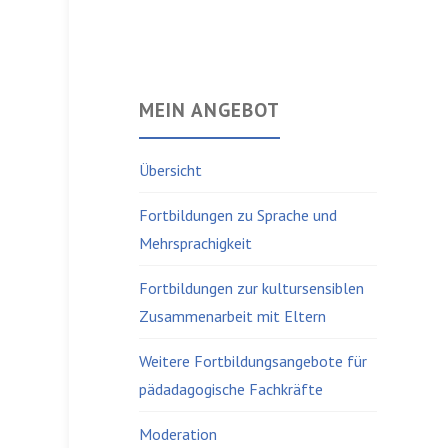
MEIN ANGEBOT
Übersicht
Fortbildungen zu Sprache und
Mehrsprachigkeit
Fortbildungen zur kultursensiblen
Zusammenarbeit mit Eltern
Weitere Fortbildungsangebote für
pädadagogische Fachkräfte
Moderation