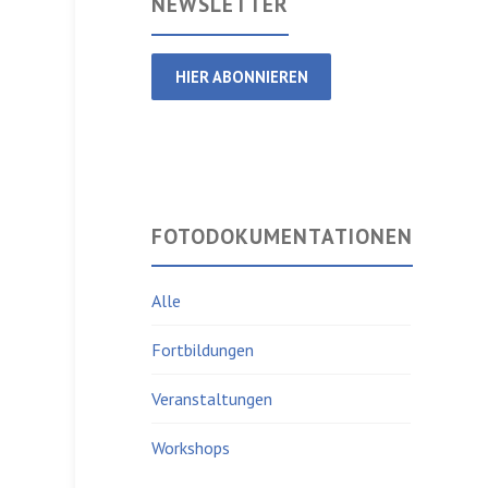
NEWSLETTER
HIER ABONNIEREN
FOTODOKUMENTATIONEN
Alle
Fortbildungen
Veranstaltungen
Workshops