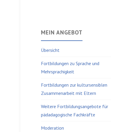
MEIN ANGEBOT
Übersicht
Fortbildungen zu Sprache und
Mehrsprachigkeit
Fortbildungen zur kultursensiblen
Zusammenarbeit mit Eltern
Weitere Fortbildungsangebote für
pädadagogische Fachkräfte
Moderation