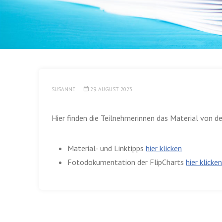
SUSANNE
29. AUGUST 2023
Hier finden die Teilnehmerinnen das Material von de
Material- und Linktipps
hier klicken
Fotodokumentation der FlipCharts
hier klicke