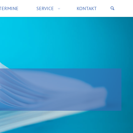
TERMINE
SERVICE
KONTAKT