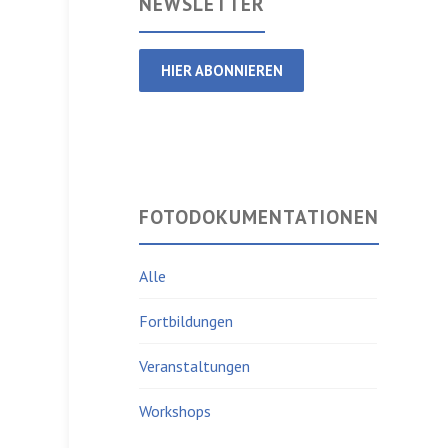
NEWSLETTER
HIER ABONNIEREN
FOTODOKUMENTATIONEN
Alle
Fortbildungen
Veranstaltungen
Workshops