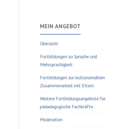
MEIN ANGEBOT
Übersicht
Fortbildungen zu Sprache und
Mehrsprachigkeit
Fortbildungen zur kultursensiblen
Zusammenarbeit mit Eltern
Weitere Fortbildungsangebote für
pädadagogische Fachkräfte
Moderation