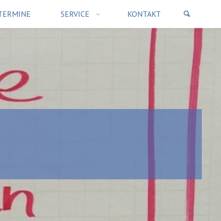
TERMINE
SERVICE
KONTAKT