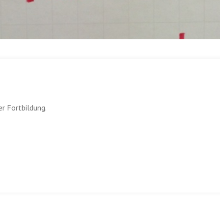
er Fortbildung.