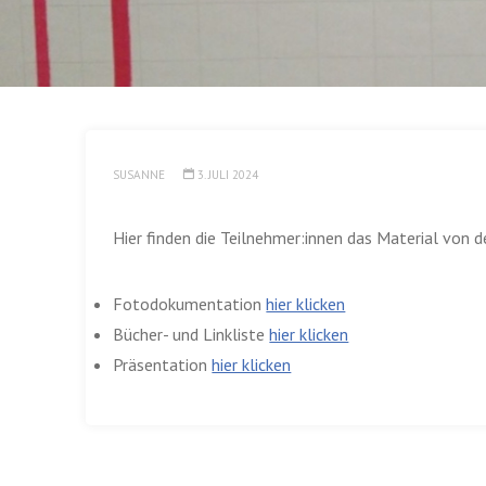
SUSANNE
3. JULI 2024
Hier finden die Teilnehmer:innen das Material von d
Fotodokumentation
hier klicken
Bücher- und Linkliste
hier klicken
Präsentation
hier klicken