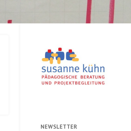
NEWSLETTER