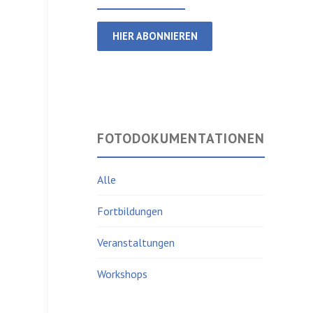
HIER ABONNIEREN
FOTODOKUMENTATIONEN
Alle
Fortbildungen
Veranstaltungen
Workshops