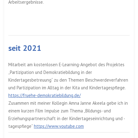
Arbeitsergebnisse.
seit 2021
Mitarbeit am kostenlosen E-Learning-Angebot des Projektes
„Partizipation und Demokratiebildung in der
Kindertagesbetreuung“ zu den Themen Beschwerdeverfahren
und Partizipation im Alltag in der Kita und Kindertagespflege.
https://fruehe-demokratiebildung.de/
Zusammen mit meiner Kollegin Amna Janne Akeela gebe ich in
einem kurzen Film Impulse zum Thema „Bildungs- und
Erziehungspartnerschaft in der Kindertageseinrichtung und -
tagespflege“
https://www.youtube.com