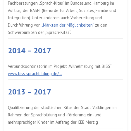
Fachberatungen „Sprach-Kitas“ im Bundesland Hamburg im
Auftrag der BASFI (Behörde für Arbeit, Soziales, Familie und
Integration). Unter anderem auch Vorbereitung und
Durchführung von
„Märkten der Möglichkeiten“
zu den
Schwerpunkten der „Sprach-Kitas“.
2014 – 2017
Verbundkoordinatorin im Projekt „Wilhelmsburg mit BISS“
www.biss-sprachbildung.de/…
2013 – 2017
Qualifizierung der städtischen Kitas der Stadt Völklingen im
Rahmen der Sprachbildung und -förderung ein- und
mehrsprachiger Kinder im Auftrag der CEB Merzig