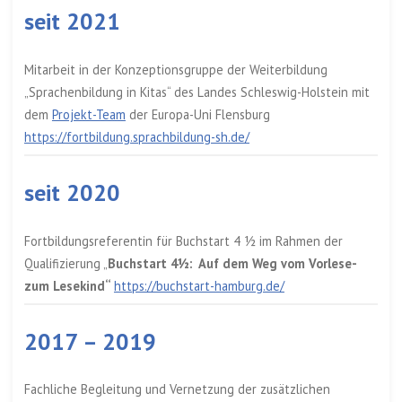
seit 2021
Mitarbeit in der Konzeptionsgruppe der Weiterbildung
„Sprachenbildung in Kitas“ des Landes Schleswig-Holstein mit
dem
Projekt-Team
der Europa-Uni Flensburg
https://fortbildung.sprachbildung-sh.de/
seit 2020
Fortbildungsreferentin für Buchstart 4 ½ im Rahmen der
Qualifizierung „
Buchstart 4½: Auf dem Weg vom Vorlese-
zum Lesekind“
https://buchstart-hamburg.de/
2017 – 2019
Fachliche Begleitung und Vernetzung der zusätzlichen