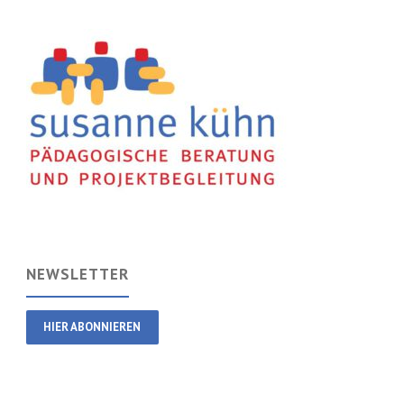
NEWSLETTER
HIER ABONNIEREN