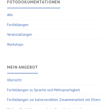
FOTODOKUMENTATIONEN
Alle
Fortbildungen
Veranstaltungen
Workshops
MEIN ANGEBOT
Übersicht
Fortbildungen zu Sprache und Mehrsprachigkeit
Fortbildungen zur kultursensiblen Zusammenarbeit mit Eltern