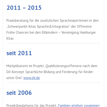
2011 – 2015
Praxisberatung für die zusätzlichen Sprachexpertinnen in den
„Schwerpunkt-Kitas Sprache&Integration“ der Offensive
Frühe Chancen bei den Elbkindern – Vereinigung Hamburger
Kitas
seit 2011
Multiplikatorin im Projekt „Qualifizierungsoffensive nach dem
DJI-Konzept Sprachliche Bildung und Förderung für Kinder
unter Drei“
www.dji.de
seit 2006
Projektbegleitung für das Projekt
„Familien erleben zusammen