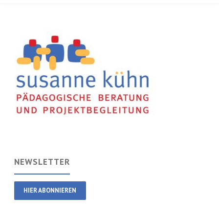
NEWSLETTER
HIER ABONNIEREN