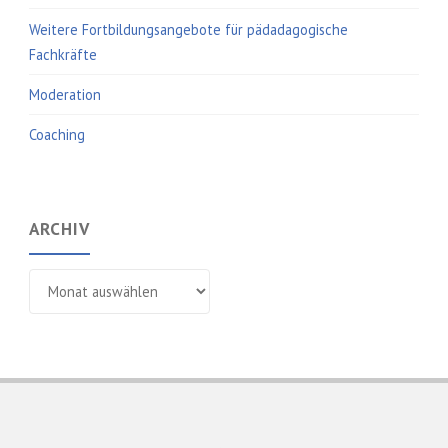
Weitere Fortbildungsangebote für pädadagogische
Fachkräfte
Moderation
Coaching
ARCHIV
Archiv