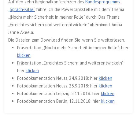
Auf den zehn Regionalkonferenzen des
Bundesprogramms
„Sprach-Kitas“
führe ich die Powertankstelle mit dem Thema
„(Noch) mehr Sicherheit in meiner Rolle“ durch. Das Thema
„Erreichtes sichern und weiterentwickeln“ übernimmt Amna
Janne Akeela.
Die Dateien zum Download finden Sie, wenn Sie weiterlesen.
Präsentation „(Noch) mehr Sicherheit in meiner Rolle“: hier
klicken
Präsentation „Erreichtes Sichern und weiterentwickeln“:
hier
klicken
Fotodokumentation Neuss, 24.9.2018: hier
klicken
Fotodokumentation Neuss, 25.9.2018: hier
klicken
Fotodokumentation Leipzig, 5.11.2018: hier
klicken
Fotodokumentation Berlin, 12.11.2018: hier
klicken