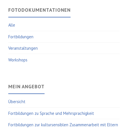
FOTODOKUMENTATIONEN
Alle
Fortbildungen
Veranstaltungen
Workshops
MEIN ANGEBOT
Übersicht
Fortbildungen zu Sprache und Mehrsprachigkeit
Fortbildungen zur kultursensiblen Zusammenarbeit mit Eltern