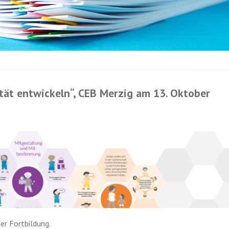
ität entwickeln“, CEB Merzig am 13. Oktober
er Fortbildung.