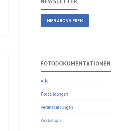
NEWSLETTER
HIER ABONNIEREN
FOTODOKUMENTATIONEN
Alle
Fortbildungen
Veranstaltungen
Workshops