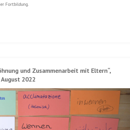
er Fortbildung.
wöhnung und Zusammenarbeit mit Eltern“,
. August 2022