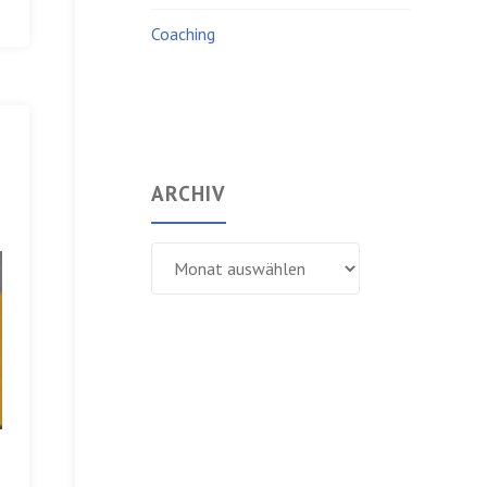
Coaching
ARCHIV
Archiv