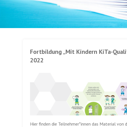
Fortbildung „Mit Kindern KiTa-Qual
2022
Hier finden die Teilnehmer*innen das Material von d