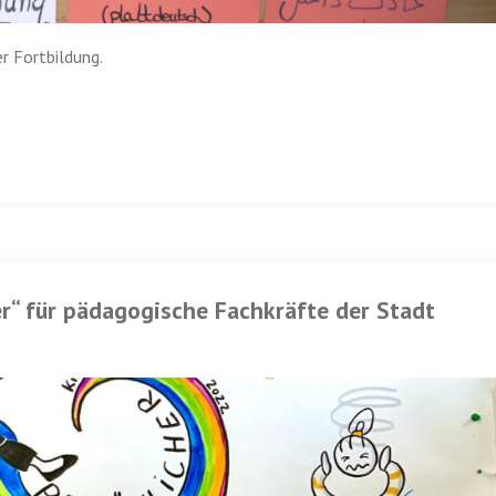
r Fortbildung.
r“ für pädagogische Fachkräfte der Stadt