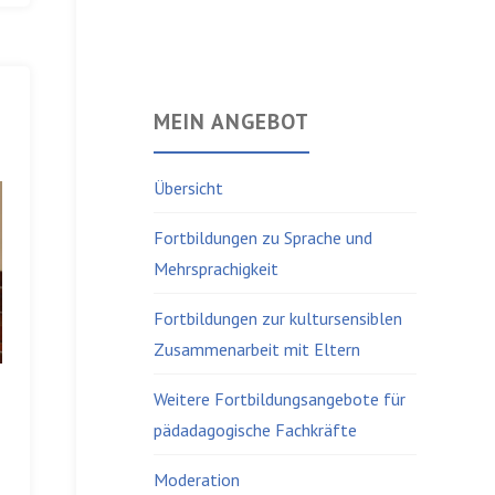
MEIN ANGEBOT
Übersicht
Fortbildungen zu Sprache und
Mehrsprachigkeit
Fortbildungen zur kultursensiblen
Zusammenarbeit mit Eltern
Weitere Fortbildungsangebote für
pädadagogische Fachkräfte
Moderation