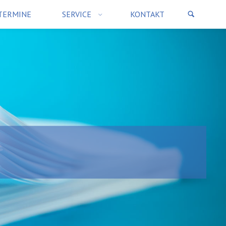
TERMINE
SERVICE
KONTAKT