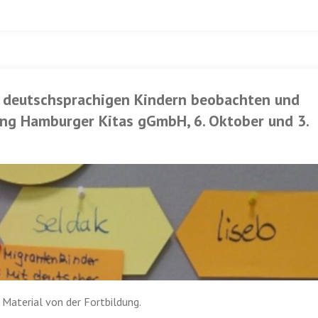
i deutschsprachigen Kindern beobachten und
ung Hamburger Kitas gGmbH, 6. Oktober und 3.
 Material von der Fortbildung.