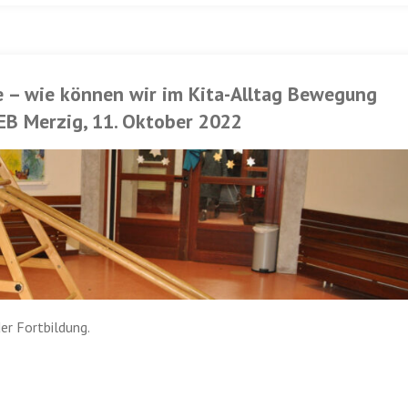
 – wie können wir im Kita-Alltag Bewegung
CEB Merzig, 11. Oktober 2022
er Fortbildung.