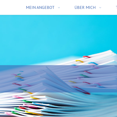
MEIN ANGEBOT
ÜBER MICH