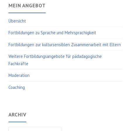
MEIN ANGEBOT
Übersicht
Fortbildungen zu Sprache und Mehrsprachigkeit
Fortbildungen zur kultursensiblen Zusammenarbeit mit Eltern
Weitere Fortbildungsangebote für pädadagogische
Fachkräfte
Moderation
Coaching
ARCHIV
Archiv