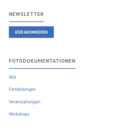
NEWSLETTER
HIER ABONNIEREN
FOTODOKUMENTATIONEN
Alle
Fortbildungen
Veranstaltungen
Workshops