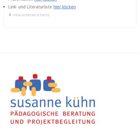
Link- und Literaturliste
hier klicken
SPRACHERWERB KLEINSTE