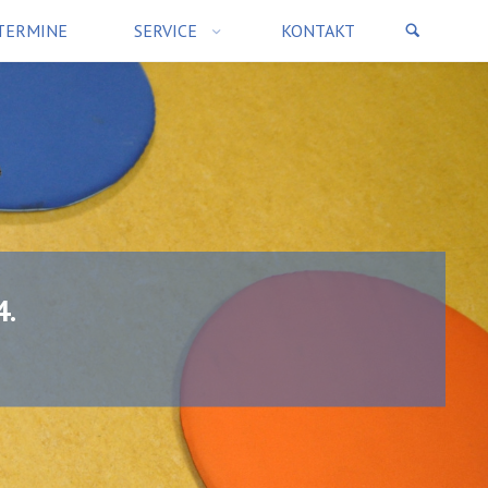
TERMINE
SERVICE
KONTAKT
4.