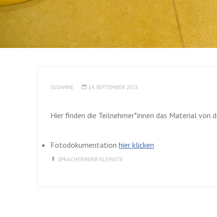
SUSANNE
14. SEPTEMBER 2023
Hier finden die Teilnehmer*innen das Material von d
Fotodokumentation
hier klicken
SPRACHERWERB KLEINSTE