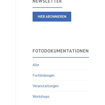
NEWSLETTER
HIER ABONNIEREN
FOTODOKUMENTATIONEN
Alle
Fortbildungen
Veranstaltungen
Workshops