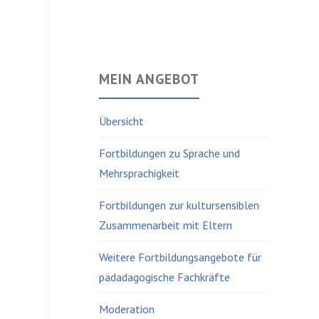
MEIN ANGEBOT
Übersicht
Fortbildungen zu Sprache und
Mehrsprachigkeit
Fortbildungen zur kultursensiblen
Zusammenarbeit mit Eltern
Weitere Fortbildungsangebote für
pädadagogische Fachkräfte
Moderation