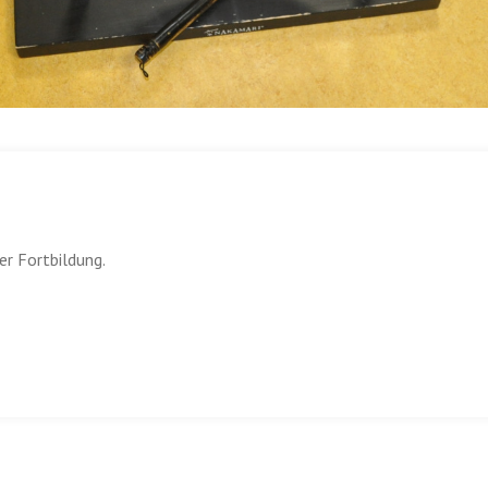
er Fortbildung.