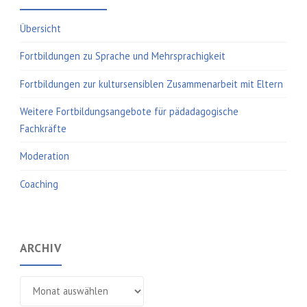
Übersicht
Fortbildungen zu Sprache und Mehrsprachigkeit
Fortbildungen zur kultursensiblen Zusammenarbeit mit Eltern
Weitere Fortbildungsangebote für pädadagogische
Fachkräfte
Moderation
Coaching
ARCHIV
Archiv