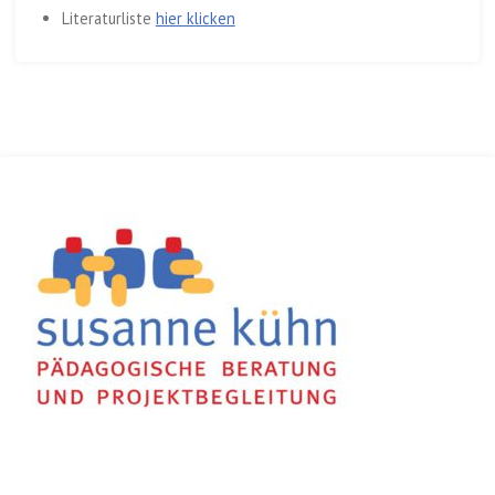
Literaturliste
hier klicken