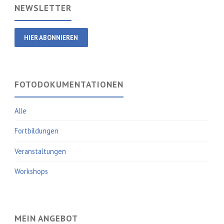
NEWSLETTER
HIER ABONNIEREN
FOTODOKUMENTATIONEN
Alle
Fortbildungen
Veranstaltungen
Workshops
MEIN ANGEBOT